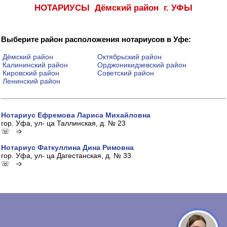
НОТАРИУСЫ Дёмский район г. УФЫ
Выберите район расположения нотариусов в Уфе:
Дёмский район
Октябрьский район
Калининский район
Орджоникидзевский район
Кировский район
Советский район
Ленинский район
Нотариус Ефремова Лариса Михайловна
гор. Уфа, ул- ца Таллинская, д. № 23
☏ ➩
Нотариус Фаткуллина Дина Римовна
гор. Уфа, ул- ца Дагестанская, д. № 33
☏ ➩