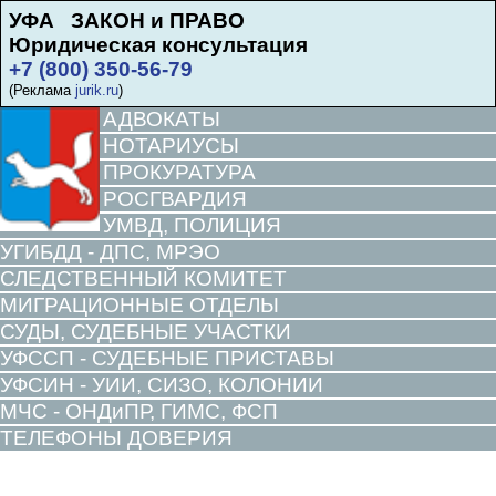
УФА ЗАКОН и ПРАВО
Юридическая консультация
+7 (800) 350-56-79
(Реклама
jurik.ru
)
АДВОКАТЫ
НОТАРИУСЫ
ПРОКУРАТУРА
РОСГВАРДИЯ
УМВД, ПОЛИЦИЯ
УГИБДД - ДПС, МРЭО
СЛЕДСТВЕННЫЙ КОМИТЕТ
МИГРАЦИОННЫЕ ОТДЕЛЫ
СУДЫ, СУДЕБНЫЕ УЧАСТКИ
УФССП - СУДЕБНЫЕ ПРИСТАВЫ
УФСИН - УИИ, СИЗО, КОЛОНИИ
МЧС - ОНДиПР, ГИМС, ФСП
ТЕЛЕФОНЫ ДОВЕРИЯ