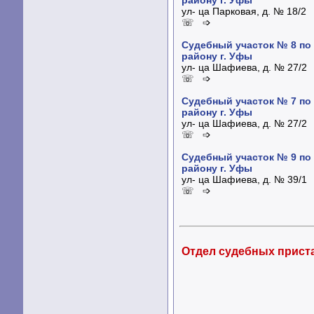
ул- ца Парковая, д. № 18/2
☏ ➩
Судебный участок № 8 по
району г. Уфы
ул- ца Шафиева, д. № 27/2
☏ ➩
Судебный участок № 7 по
району г. Уфы
ул- ца Шафиева, д. № 27/2
☏ ➩
Судебный участок № 9 по
району г. Уфы
ул- ца Шафиева, д. № 39/1
☏ ➩
Отдел судебных прист