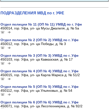
ПОДРАЗДЕЛЕНИЯ МВД по г. УФЕ
Отдел полиции № 11 (ОП № 11) УМВД по г. Уфе
450014, гор. Уфа, ул- ца Мусы Джалиля, д. № 5а
☏ ➩
Отдел полиции № 2 (ОП № 2) УМВД по г. Уфе
450012, гор. Уфа, ул- ца Победы, д. № 3
☏ ➩
Отдел полиции № 3 (ОП № 3) УМВД по г. Уфе
450103, гор. Уфа, ул- ца Кавказская, д. № 17
☏ ➩
Отдел полиции № 4 (ОП № 4) УМВД по г. Уфе
450015, гор. Уфа, ул- ца Карла Маркса д. № 51/2
☏ ➩
Отдел полиции № 5 (ОП № 5) УМВД по г. Уфе
450112, гор. Уфа, ул- ца Ульяновых, д. № 54
☏ ➩
Отдел полиции № 6 (ОП № 6) УМВД по г. Уфе
450071, гор. Уфа, ул- ца Лесотехникума, д. № 92/2