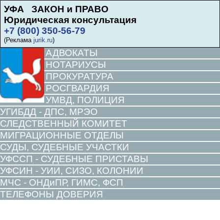
УФА ЗАКОН и ПРАВО
Юридическая консультация
+7 (800) 350-56-79
(Реклама
jurik.ru
)
АДВОКАТЫ
НОТАРИУСЫ
ПРОКУРАТУРА
РОСГВАРДИЯ
УМВД, ПОЛИЦИЯ
УГИБДД - ДПС, МРЭО
СЛЕДСТВЕННЫЙ КОМИТЕТ
МИГРАЦИОННЫЕ ОТДЕЛЫ
СУДЫ, СУДЕБНЫЕ УЧАСТКИ
УФССП - СУДЕБНЫЕ ПРИСТАВЫ
УФСИН - УИИ, СИЗО, КОЛОНИИ
МЧС - ОНДиПР, ГИМС, ФСП
ТЕЛЕФОНЫ ДОВЕРИЯ