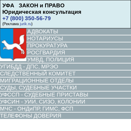
УФА ЗАКОН и ПРАВО
Юридическая консультация
+7 (800) 350-56-79
(Реклама
jurik.ru
)
АДВОКАТЫ
НОТАРИУСЫ
ПРОКУРАТУРА
РОСГВАРДИЯ
УМВД, ПОЛИЦИЯ
УГИБДД - ДПС, МРЭО
СЛЕДСТВЕННЫЙ КОМИТЕТ
МИГРАЦИОННЫЕ ОТДЕЛЫ
СУДЫ, СУДЕБНЫЕ УЧАСТКИ
УФССП - СУДЕБНЫЕ ПРИСТАВЫ
УФСИН - УИИ, СИЗО, КОЛОНИИ
МЧС - ОНДиПР, ГИМС, ФСП
ТЕЛЕФОНЫ ДОВЕРИЯ