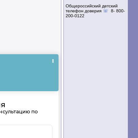
Общероссийский детский
телефон доверия
☏
8- 800-
200-0122