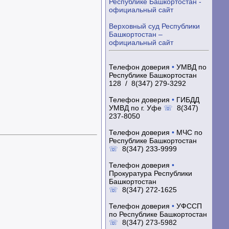
Республике Башкортостан -
официальный сайт
Верховный суд Республики
Башкортостан –
официальный сайт
Телефон доверия
•
УМВД по
Республике Башкортостан
128 / 8(347) 279-3292
Телефон доверия
•
ГИБДД
УМВД по г. Уфе
☏
8(347)
237-8050
Телефон доверия
•
МЧС по
Республике Башкортостан
☏
8(347) 233-9999
Телефон доверия
•
Прокуратура Республики
Башкортостан
☏
8(347) 272-1625
Телефон доверия
•
УФССП
по Республике Башкортостан
☏
8(347) 273-5982