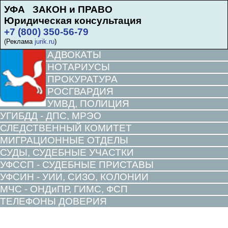
УФА ЗАКОН и ПРАВО
Юридическая консультация
+7 (800) 350-56-79
(Реклама
jurik.ru
)
АДВОКАТЫ
НОТАРИУСЫ
ПРОКУРАТУРА
РОСГВАРДИЯ
УМВД, ПОЛИЦИЯ
УГИБДД - ДПС, МРЭО
СЛЕДСТВЕННЫЙ КОМИТЕТ
МИГРАЦИОННЫЕ ОТДЕЛЫ
СУДЫ, СУДЕБНЫЕ УЧАСТКИ
УФССП - СУДЕБНЫЕ ПРИСТАВЫ
УФСИН - УИИ, СИЗО, КОЛОНИИ
МЧС - ОНДиПР, ГИМС, ФСП
ТЕЛЕФОНЫ ДОВЕРИЯ